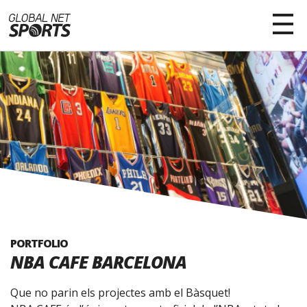
PORTFOLIO
NBA CAFE BARCELONA
Que no parin els projectes amb el Bàsquet!